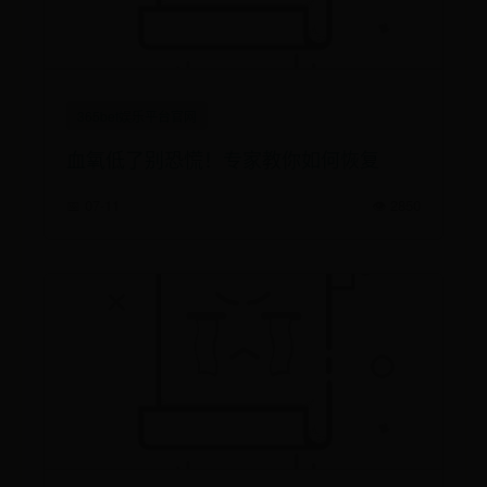
365bet娱乐平台官网
血氧低了别恐慌！专家教你如何恢复
📅 07-11
👁️ 2850