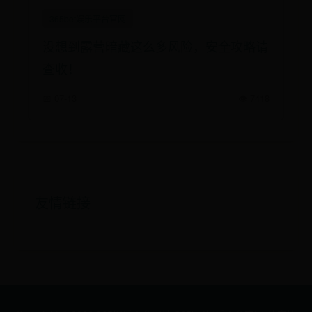
365bet娱乐平台官网
没想到露营暗藏这么多风险，安全攻略请
查收！
📅 07-13
👁️ 7418
友情链接