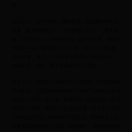
势。
符石组合：“百步穿杨”；镶嵌位置：除武器外的所有
装备（最多叠加两次）；符石颜色（4孔）：黑紫蓝
黄；适用技能：一切物理攻击；双四孔效果：每回合
大约有4%的几率增加150点伤害，32%的几率增加
75点伤害，当然，一点伤害也不加的几率是64%，
也就是说，这是一套完全看脸的符石组合。
除此之外，符石耐久消耗不受永不磨损、坚固等装备
特效影响，大唐官府和狮驼岭门派的门派特色可影响
符石耐久消耗，五庄观、阴曹地府门派的经脉不影响
符石耐久消耗。狮驼岭符石套装效果一览下面为大家
介绍的是任务型175狮驼岭符石套装，使用符石点石
成金紫加绿加黑加红加蓝，在防御时，遭受物理攻击