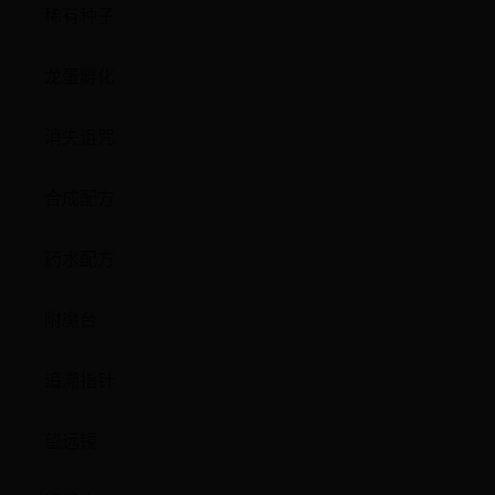
稀有种子
龙蛋孵化
消失诅咒
合成配方
药水配方
附魔台
追溯指针
望远镜