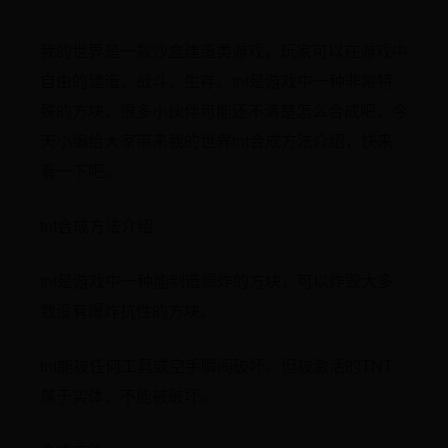
我的世界是一款沙盒建造类游戏，玩家可以在游戏中
自由的建造，战斗，生存。tnt是游戏中一种非常特
殊的方块，很多小伙伴可能还不清楚怎么合成吧，今
天小编给大家带来我的世界tnt合成方法介绍，快来
看一下吧。
tnt合成方法介绍
tnt是游戏中一种能制造爆炸的方块，可以炸毁大多
数没有爆炸抗性的方块。
tnt能被任何工具或空手瞬间破坏。但被激活的TNT
属于实体，不能被破坏。