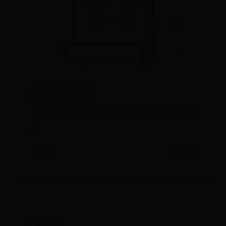
365bet娱乐平台官网
斯诺曼羽绒被怎样用后三天谈告诉大家真
相
📅 06-27
👁️ 9109