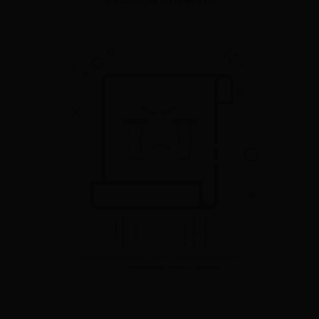
✍️ admin
👁️ 9916
❤️ 412