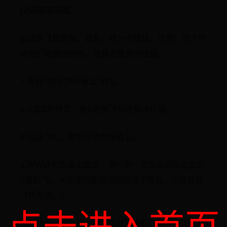
[V]观察俯视图。
gta5开飞机流程：首先，找一个机场，注意，这个时
候我们是被通缉的，要躲避警察的追捕。
1.接近飞机时按F键上飞机。
2.A或D可转弯，按S键将飞机退到滑行道。
3.拉直飞机，控制它滑到跑道上。
4.按W键在跑道上加速，滑行到一定距离后按键盘的
5键起飞。(w加速可能移动的跑道不够远，可能导致
飞机坠毁。)
点击进入首页
5.上升后，飞机将飞行，这时候最好飞高一点，这样