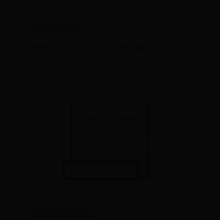
365娱乐平台网址
雷朋意大利卖多少欧·问题讲解
📅 07-01
👁️ 385
365bet娱乐平台官网