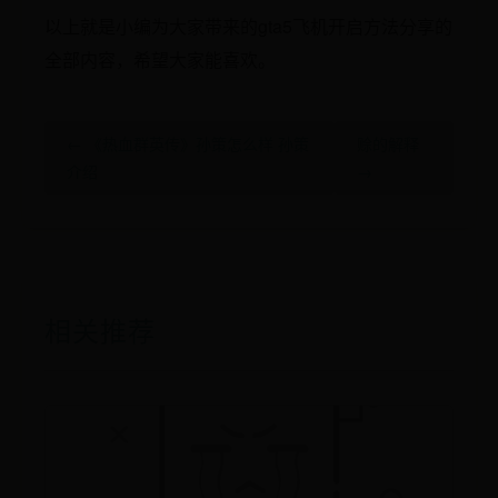
以上就是小编为大家带来的gta5飞机开启方法分享的
全部内容，希望大家能喜欢。
← 《热血群英传》孙策怎么样 孙策
赊的解释
介绍
→
相关推荐