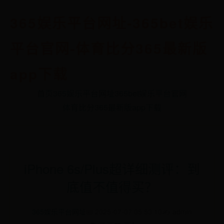
365娱乐平台网址-365bet娱乐
平台官网-体育比分365最新版
app下载
首页
365娱乐平台网址
365bet娱乐平台官网
体育比分365最新版app下载
iPhone 6s/Plus超详细测评：到
底值不值得买？
365娱乐平台网址
📅 2025-07-07 05:53:10
✍️ admin