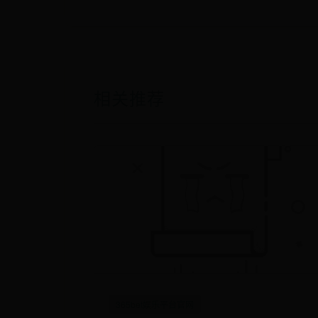
相关推荐
365bet娱乐平台官网