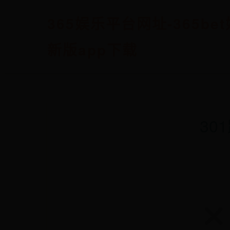
365娱乐平台网址-365b
新版app下载
3