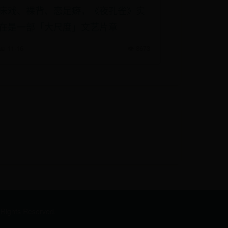
床戏、裸背、恋足癖，《夜孔雀》实
在是一部「大尺度」文艺片章
📅 11-16
👁️ 8673
ts Reserved.