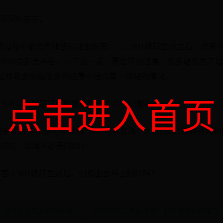
页同时存在。
1跳转过程中都会有哪些问题出现答：二、301跳转生效之后，原来
的网页都会存在。对于这一点，需要特别注意，很多站长为了增
，这样就会形成很多网站集中指向某一网站的情况。
点击进入首页
,可不可以删除原页面的重定向答：不可以删除
01跳转生效后,是不是可以取消?答：可以取消，大量的301跳转对
结构，取消不必要的301
客 » 301跳转生效后，旧页面会马上删除吗？
← 奥咕和秘密森林攻略集
软件管理工具有哪些？软件管理软件推荐 